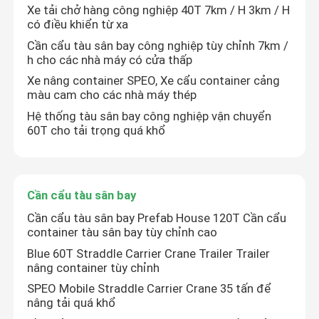
Xe tải chở hàng công nghiệp 40T 7km / H 3km / H
có điều khiển từ xa
Cần cẩu tàu sân bay công nghiệp tùy chỉnh 7km /
h cho các nhà máy có cửa thấp
Xe nâng container SPEO, Xe cẩu container cảng
màu cam cho các nhà máy thép
Hệ thống tàu sân bay công nghiệp vận chuyển
60T cho tải trọng quá khổ
Cần cẩu tàu sân bay
Cần cẩu tàu sân bay Prefab House 120T Cần cẩu
container tàu sân bay tùy chỉnh cao
Blue 60T Straddle Carrier Crane Trailer Trailer
nâng container tùy chỉnh
SPEO Mobile Straddle Carrier Crane 35 tấn để
nâng tải quá khổ