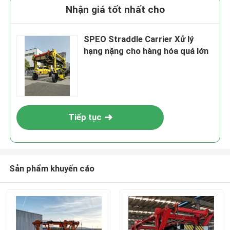
Nhận giá tốt nhất cho
SPEO Straddle Carrier Xử lý
hạng nặng cho hàng hóa quá lớn
Tiếp tục
Sản phẩm khuyến cáo