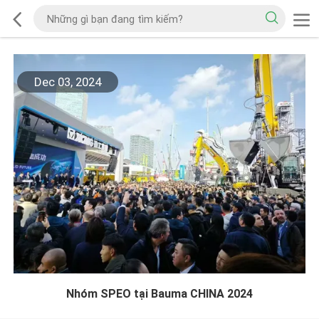
Dec 03, 2024
Nhóm SPEO tại Bauma CHINA 2024