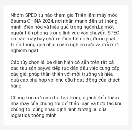
Nhóm SPEO tự hào tham gia Triển lãm máy móc
Bauma CHINA 2024, nơi nhấn mạnh đến trí thông
minh, điện hóa và hiệu quả trong ngành.Là một
người tiên phong trong lĩnh vực vận chuyển, SPEO
có các máy bay chở xe điện tiên tiến, được phát
triển thông qua nhiều năm nghiên cứu và đổi mới
nghiêm ngặt.
Các tùy chọn lái xe điện hiện có sẵn trên tất cả
các tàu sân bay,và tiếp tục dẫn đầu việc cung cấp
các giải pháp thân thiện với môi trường và hiệu
quả cao phù hợp với nhu cầu hoạt động của khách
hàng.
Chúng tôi mời các đối tác trong ngành đến thăm
nhà máy của chúng tôi để thảo luận và hợp tác khi
chúng tôi cùng nhau định hình tương lai của
logistics thông minh.