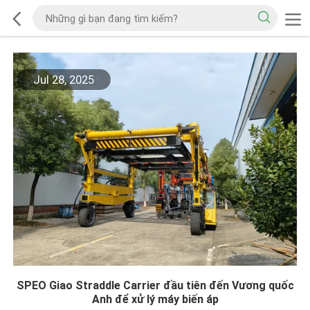
Jul 28, 2025
SPEO Giao Straddle Carrier đầu tiên đến Vương quốc
Anh để xử lý máy biến áp