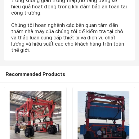
trong không gian trống thấp.,nó tăng đáng kể
hiệu quả hoạt động trong khi đảm bảo an toàn tại
công trường.
Chúng tôi hoan nghênh các bên quan tâm đến
thăm nhà máy của chúng tôi để kiểm tra tại chỗ
và thảo luận.cung cấp thiết bị và dịch vụ chất
lượng và hiệu suất cao cho khách hàng trên toàn
thế giới.
Recommended Products