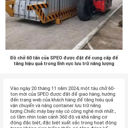
Đồ chở 60 tấn của SPEO được đặt để cung cấp để
tăng hiệu quả trong lĩnh vực lưu trữ năng lượng
Vào ngày 20 tháng 11 năm 2024, một tàu chở 60-
ton mới của SPEO được đặt để giao hàng, hướng
đến trang web của khách hàng để tăng hiệu quả
vận chuyển và nâng container lưu trữ năng
lượng.Chiếc máy bay này có công nghệ mới nhất.,
có tầm nhìn toàn cảnh 360 độ và khả năng cơ
động đặc biệt, đặc biệt xuất sắc trong hoạt động