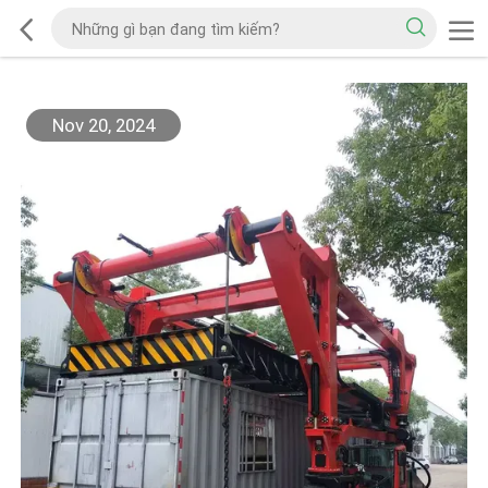
Nov 20, 2024