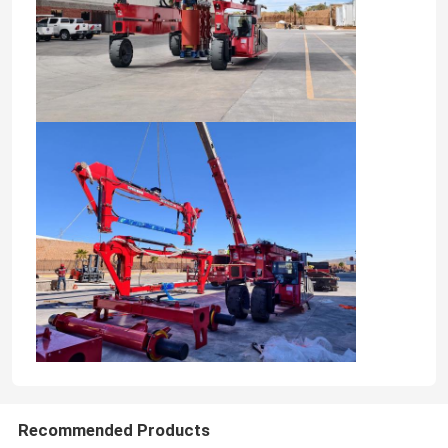
Recommended Products