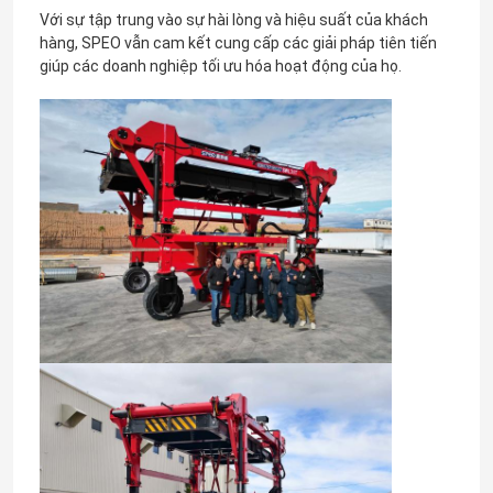
Với sự tập trung vào sự hài lòng và hiệu suất của khách
hàng, SPEO vẫn cam kết cung cấp các giải pháp tiên tiến
giúp các doanh nghiệp tối ưu hóa hoạt động của họ.