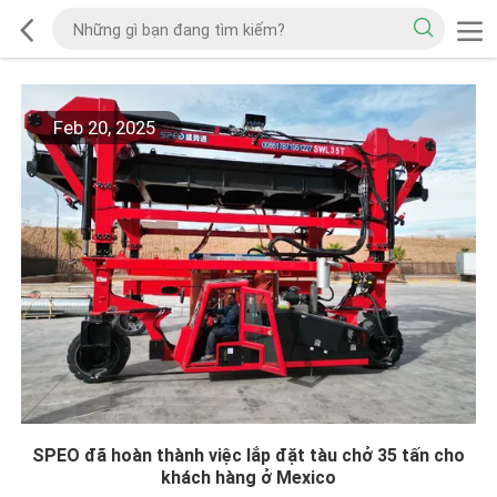
Feb 20, 2025
SPEO đã hoàn thành việc lắp đặt tàu chở 35 tấn cho
khách hàng ở Mexico