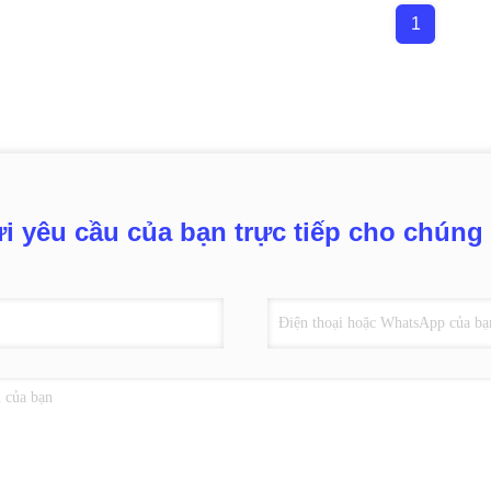
1
i yêu cầu của bạn trực tiếp cho chúng 